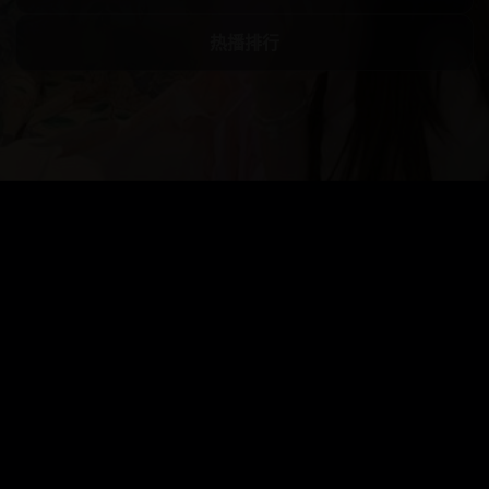
热播排行
热播排行
热播排行
热播排行
进入专题
热播排行